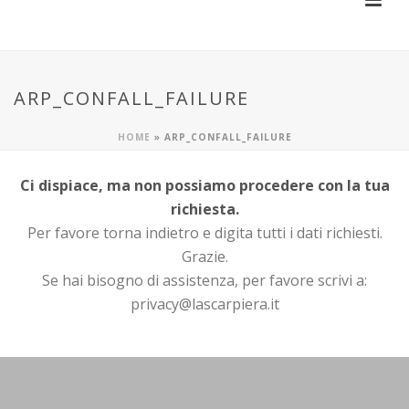
ARP_CONFALL_FAILURE
HOME
»
ARP_CONFALL_FAILURE
Ci dispiace, ma non possiamo procedere con la tua
richiesta.
Per favore torna indietro e digita tutti i dati richiesti.
Grazie.
Se hai bisogno di assistenza, per favore scrivi a:
privacy@lascarpiera.it