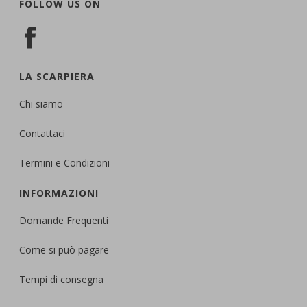
FOLLOW US ON
LA SCARPIERA
Chi siamo
Contattaci
Termini e Condizioni
INFORMAZIONI
Domande Frequenti
Come si può pagare
Tempi di consegna