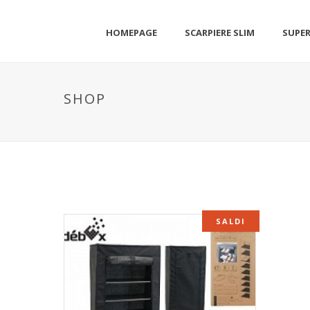
HOMEPAGE
SCARPIERE SLIM
SUPER
SHOP
SALDI