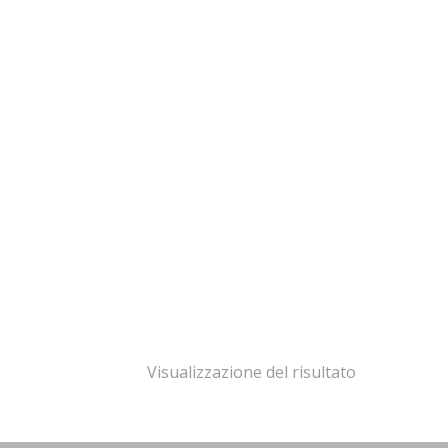
Visualizzazione del risultato