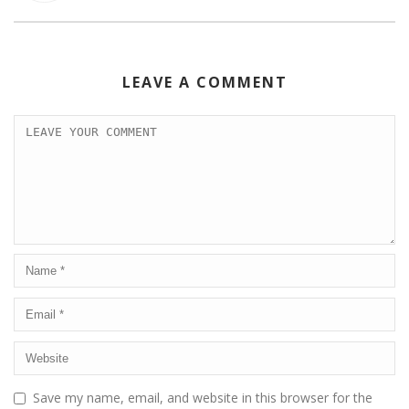
LEAVE A COMMENT
Save my name, email, and website in this browser for the