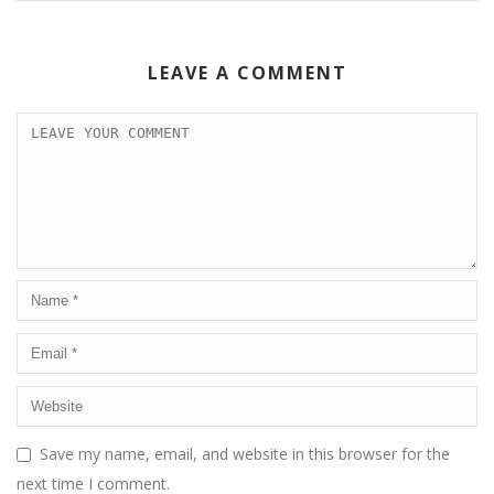
LEAVE A COMMENT
Save my name, email, and website in this browser for the
next time I comment.