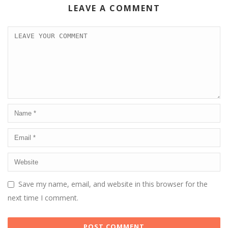
LEAVE A COMMENT
Save my name, email, and website in this browser for the
next time I comment.