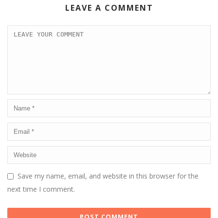
LEAVE A COMMENT
Save my name, email, and website in this browser for the
next time I comment.