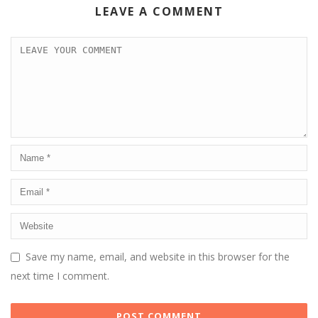
LEAVE A COMMENT
Save my name, email, and website in this browser for the
next time I comment.