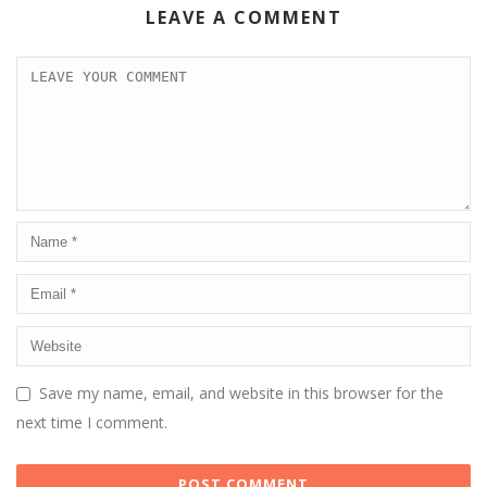
LEAVE A COMMENT
Save my name, email, and website in this browser for the
next time I comment.