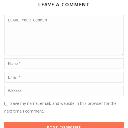
LEAVE A COMMENT
Save my name, email, and website in this browser for the
next time I comment.