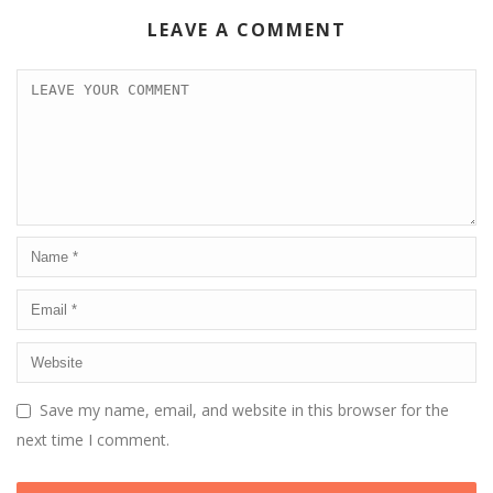
LEAVE A COMMENT
Save my name, email, and website in this browser for the
next time I comment.