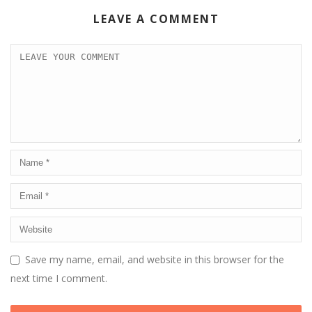
LEAVE A COMMENT
Save my name, email, and website in this browser for the
next time I comment.