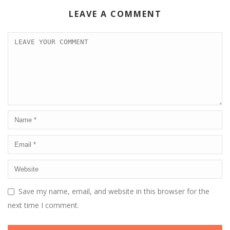
LEAVE A COMMENT
Save my name, email, and website in this browser for the
next time I comment.