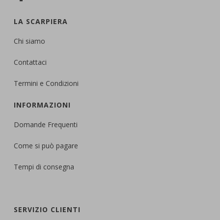
LA SCARPIERA
Chi siamo
Contattaci
Termini e Condizioni
INFORMAZIONI
Domande Frequenti
Come si può pagare
Tempi di consegna
SERVIZIO CLIENTI