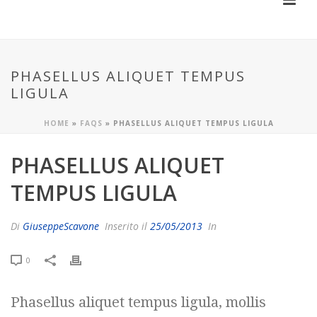
PHASELLUS ALIQUET TEMPUS
LIGULA
HOME
»
FAQS
»
PHASELLUS ALIQUET TEMPUS LIGULA
PHASELLUS ALIQUET
TEMPUS LIGULA
Di
GiuseppeScavone
Inserito il
25/05/2013
In
0
Phasellus aliquet tempus ligula, mollis