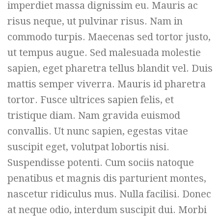
imperdiet massa dignissim eu. Mauris ac
risus neque, ut pulvinar risus. Nam in
commodo turpis. Maecenas sed tortor justo,
ut tempus augue. Sed malesuada molestie
sapien, eget pharetra tellus blandit vel. Duis
mattis semper viverra. Mauris id pharetra
tortor. Fusce ultrices sapien felis, et
tristique diam. Nam gravida euismod
convallis. Ut nunc sapien, egestas vitae
suscipit eget, volutpat lobortis nisi.
Suspendisse potenti. Cum sociis natoque
penatibus et magnis dis parturient montes,
nascetur ridiculus mus. Nulla facilisi. Donec
at neque odio, interdum suscipit dui. Morbi