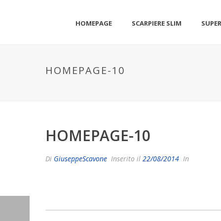
HOMEPAGE
SCARPIERE SLIM
SUPER
HOMEPAGE-10
HOMEPAGE-10
Di
GiuseppeScavone
Inserito il
22/08/2014
In