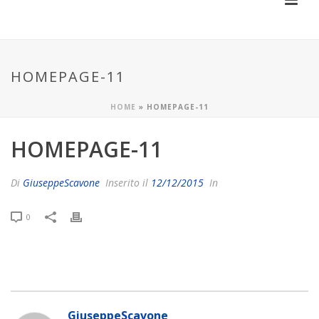
HOMEPAGE-11
HOME
»
HOMEPAGE-11
HOMEPAGE-11
Di
GiuseppeScavone
Inserito il
12/12/2015
In
0
GiuseppeScavone